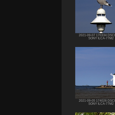
2021-09-07 170334 DSC
SONY ILCA-77M2
2021-09-05 174026 DSC
SONY ILCA-77M2