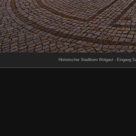
Historischer Stadtkern Wolgast - Eingang Sa