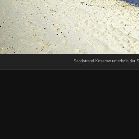
Sandstrand Koserow unterhalb der S