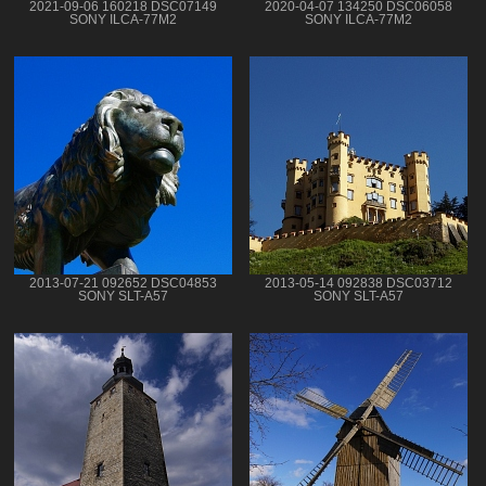
2021-09-06 160218 DSC07149
2020-04-07 134250 DSC06058
SONY ILCA-77M2
SONY ILCA-77M2
2013-07-21 092652 DSC04853
2013-05-14 092838 DSC03712
SONY SLT-A57
SONY SLT-A57