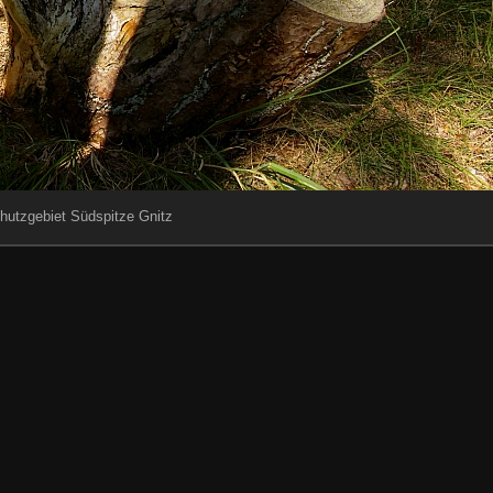
hutzgebiet Südspitze Gnitz