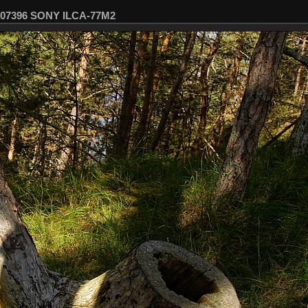
C07396 SONY ILCA-77M2