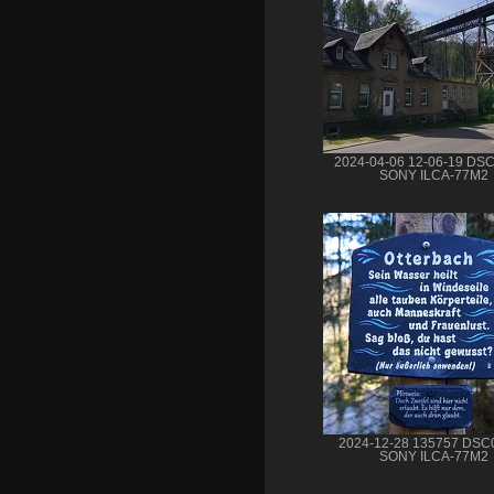
2024-04-06 12-06-19 DS
SONY ILCA-77M2
2024-12-28 135757 DSC
SONY ILCA-77M2