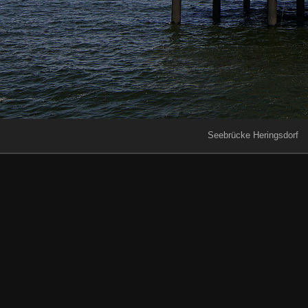
Seebrücke Heringsdorf