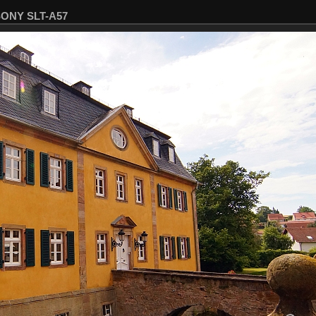
 SONY SLT-A57