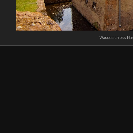
Wasserschloss Hart