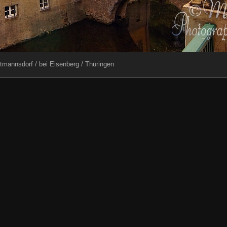
mannsdorf / bei Eisenberg / Thüringen