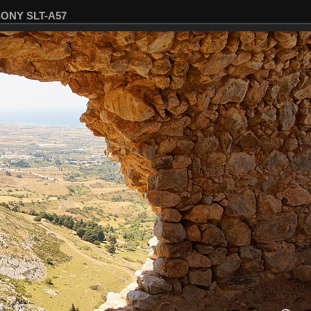
 SONY SLT-A57