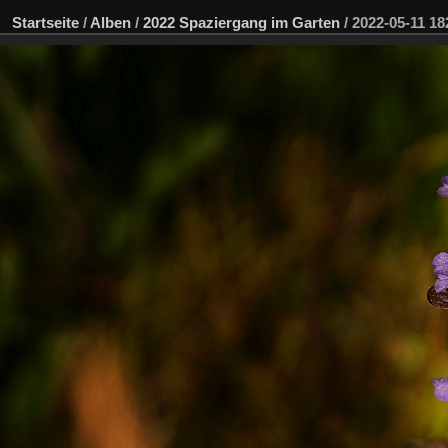
Startseite
/
Alben
/
2022 Spaziergang im Garten
/
2022-05-11 