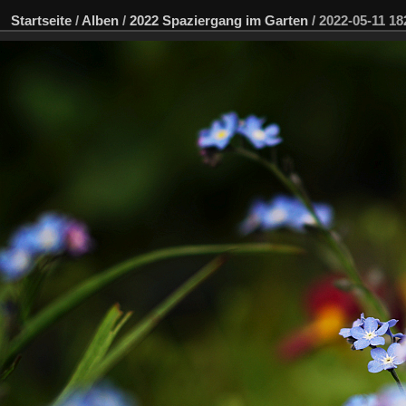
Startseite
/
Alben
/
2022 Spaziergang im Garten
/
2022-05-11 