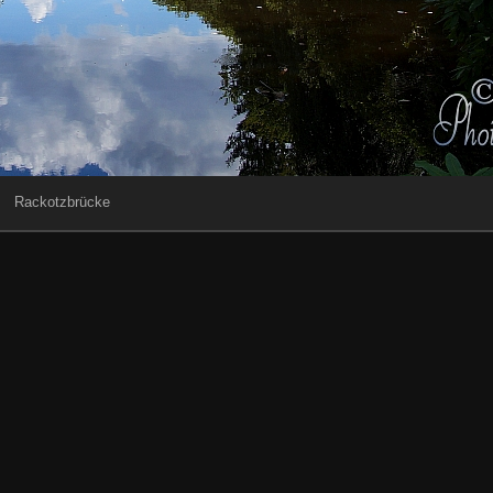
Rackotzbrücke