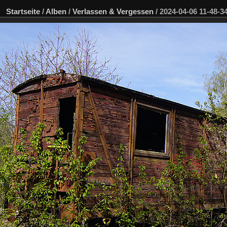
Startseite
/
Alben
/
Verlassen & Vergessen
/
2024-04-06 11-48