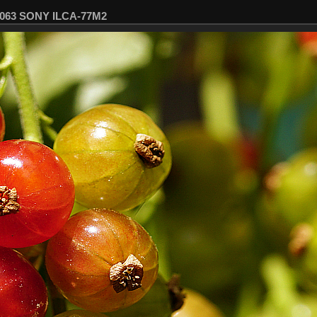
8063 SONY ILCA-77M2