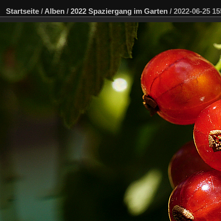
Startseite
/
Alben
/
2022 Spaziergang im Garten
/
2022-06-25 