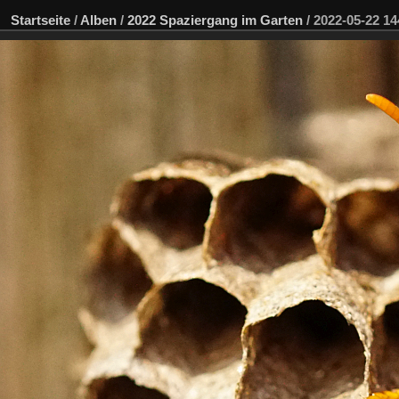
Startseite
/
Alben
/
2022 Spaziergang im Garten
/
2022-05-22 