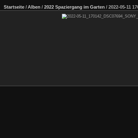
Startseite
/
Alben
/
2022 Spaziergang im Garten
/
2022-05-11 