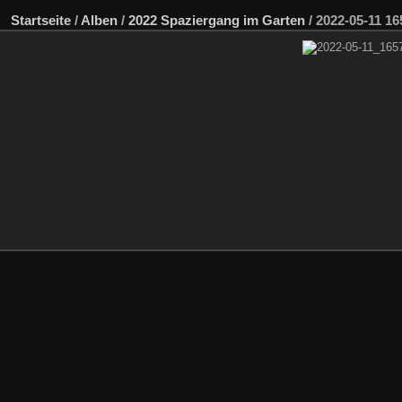
Startseite
/
Alben
/
2022 Spaziergang im Garten
/
2022-05-11 