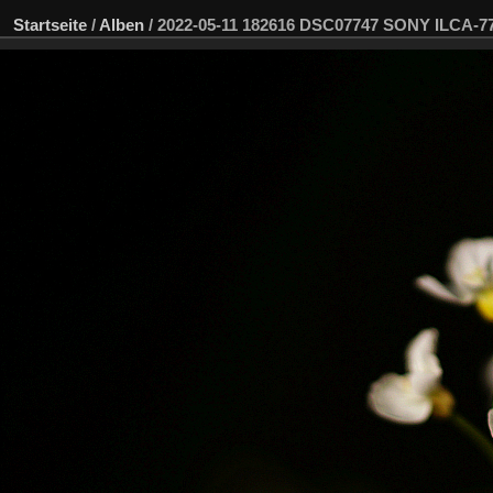
Startseite
/
Alben
/
2022-05-11 182616 DSC07747 SONY ILCA-7