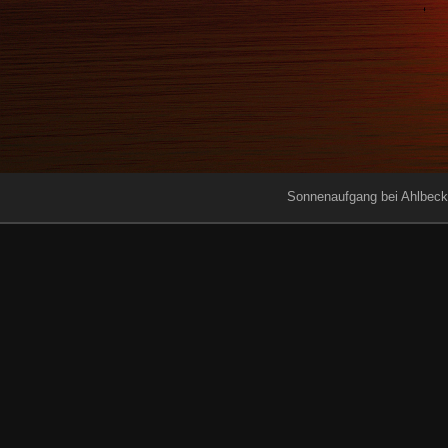
Sonnenaufgang bei Ahlbeck