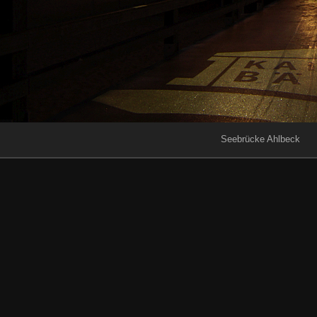
Seebrücke Ahlbeck