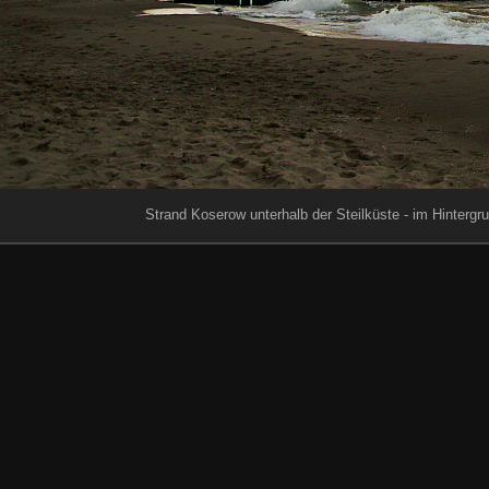
Strand Koserow unterhalb der Steilküste - im Hinterg