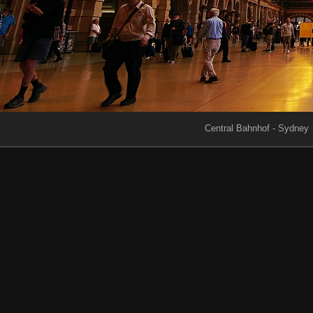
Central Bahnhof - Sydney