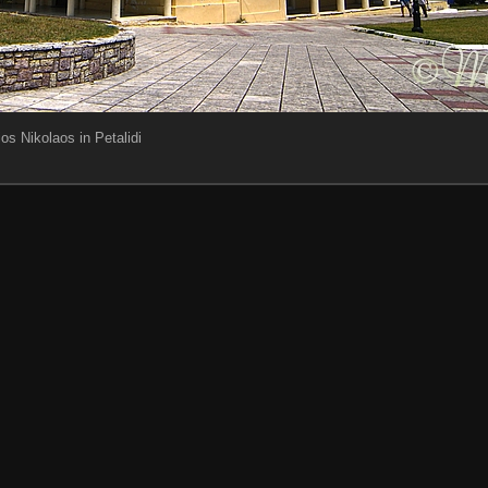
os Nikolaos in Petalidi