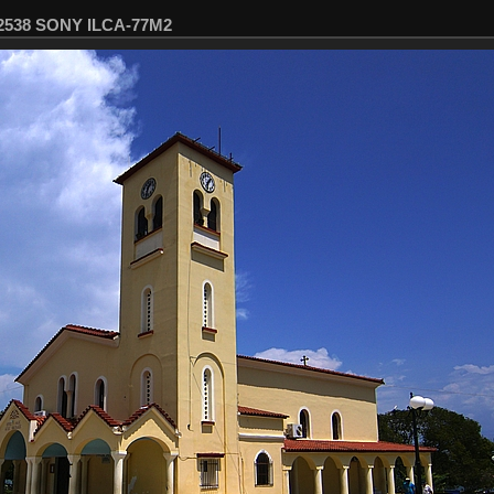
02538 SONY ILCA-77M2