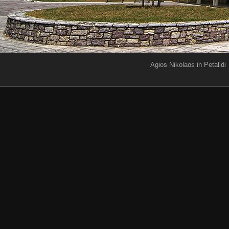
Agios Nikolaos in Petalidi