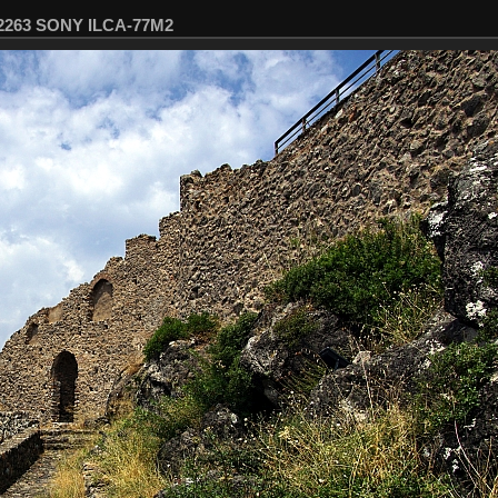
02263 SONY ILCA-77M2