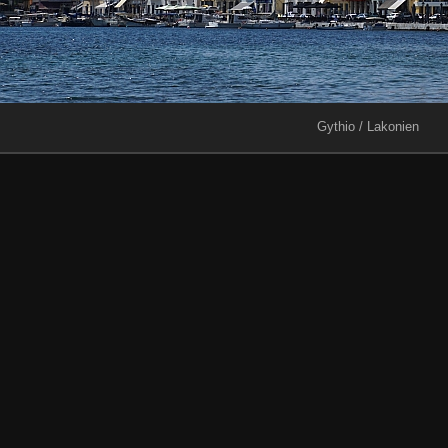
Gythio / Lakonien