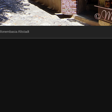
Monembasia Altstadt