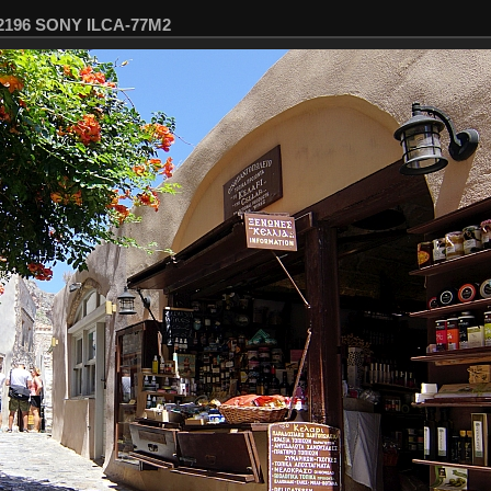
02196 SONY ILCA-77M2