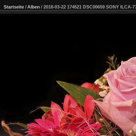
Startseite
/
Alben
/
2018-03-22 174521 DSC00659 SONY ILCA-