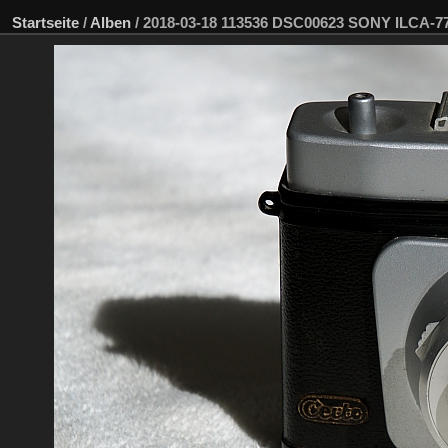
Startseite
/
Alben
/
2018-03-18 113536 DSC00623 SONY ILCA-7