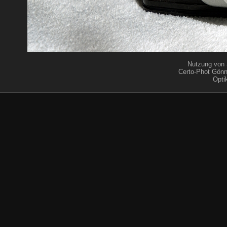
Nutzung von 
Certo-Phot Gönn
Opti