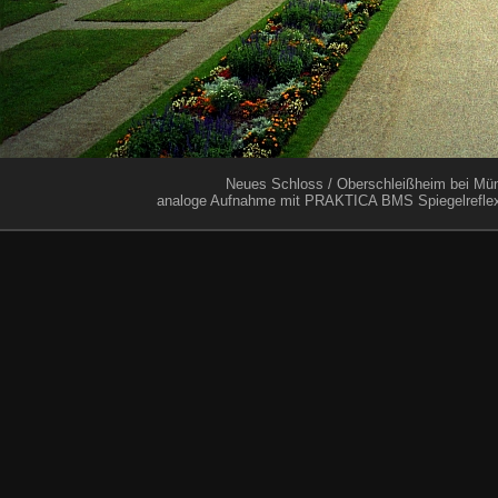
Neues Schloss / Oberschleißheim bei Mü
analoge Aufnahme mit PRAKTICA BMS Spiegelreflex