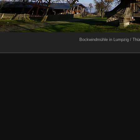
Bockwindmühle in Lumpzig / Thü