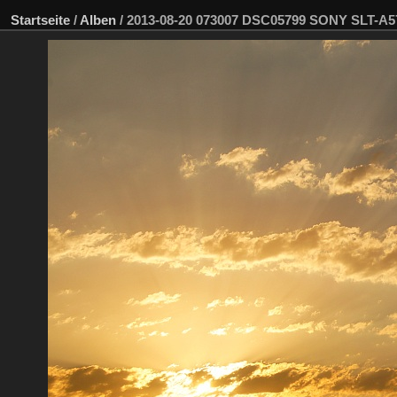
Startseite
/
Alben
/
2013-08-20 073007 DSC05799 SONY SLT-A5