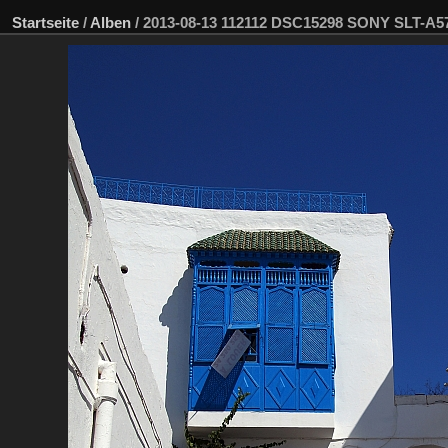
Startseite
/
Alben
/
2013-08-13 112112 DSC15298 SONY SLT-A5