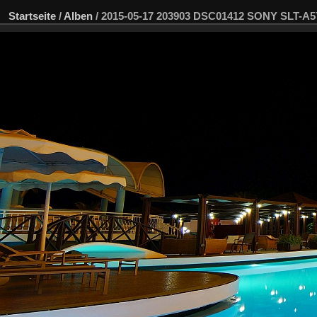
Startseite
/
Alben
/
2015-05-17 203903 DSC01412 SONY SLT-A5