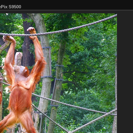
ePix S9500