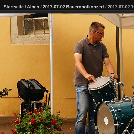
Startseite
/
Alben
/
2017-07-02 Bauernhofkonzert
/
2017-07-02 