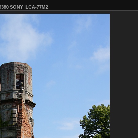
09380 SONY ILCA-77M2