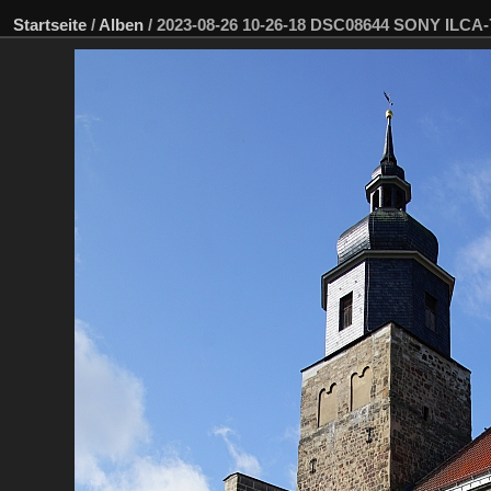
Startseite
/
Alben
/
2023-08-26 10-26-18 DSC08644 SONY ILCA