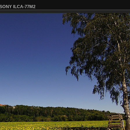
5 SONY ILCA-77M2