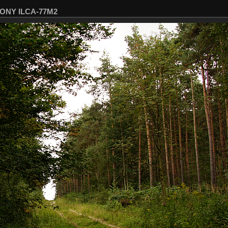
 SONY ILCA-77M2