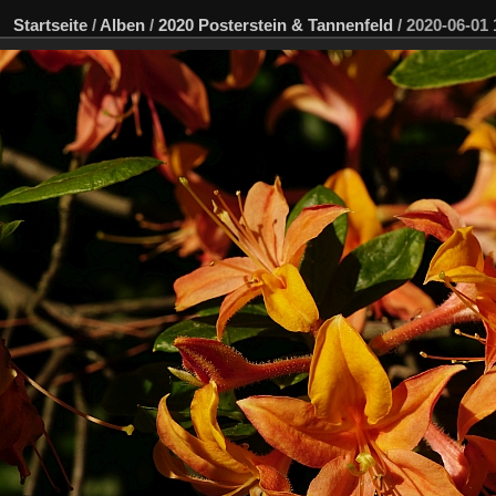
Startseite
/
Alben
/
2020 Posterstein & Tannenfeld
/
2020-06-01