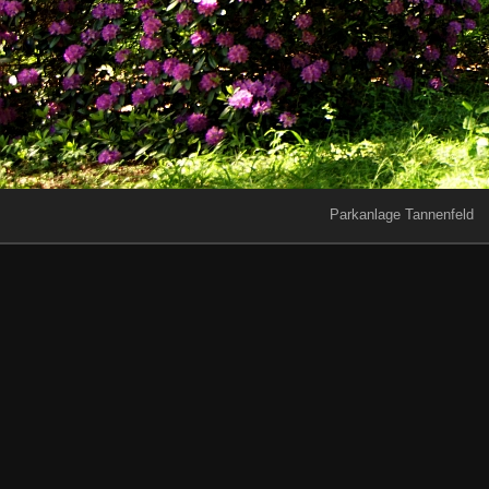
Parkanlage Tannenfeld