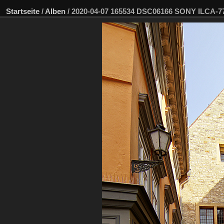
Startseite
/
Alben
/
2020-04-07 165534 DSC06166 SONY ILCA-