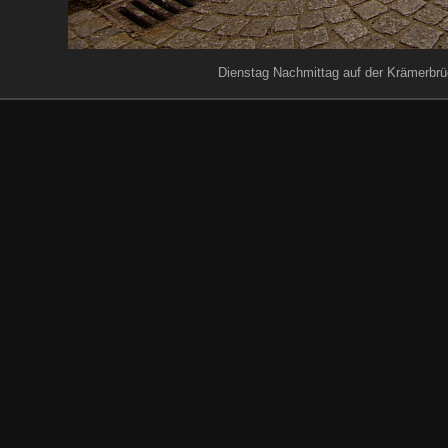
Dienstag Nachmittag auf der Krämerbrüc