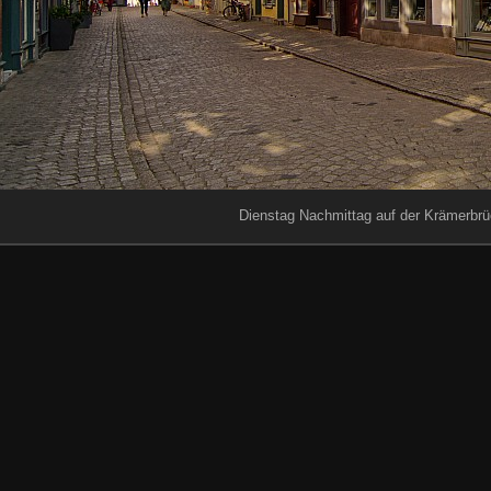
Dienstag Nachmittag auf der Krämerbrüc