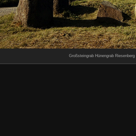
Großsteingrab Hünengrab Riesenberg 