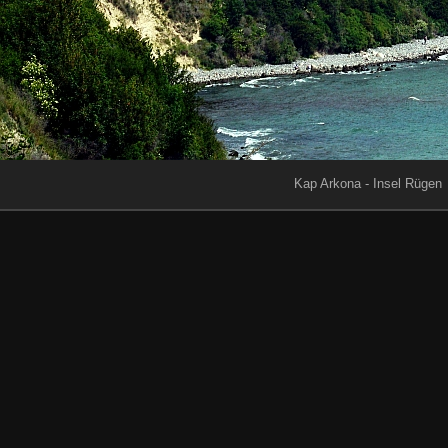
Kap Arkona - Insel Rügen