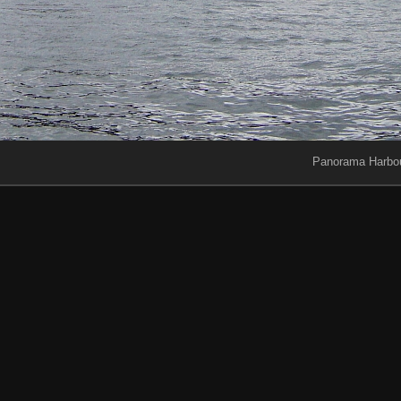
Panorama Harbou