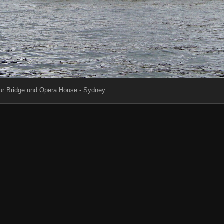
r Bridge und Opera House - Sydney