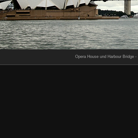
Opera House und Harbour Bridge -